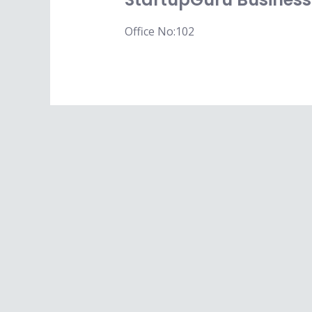
Office No:102